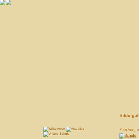
Bildergal
Zum Vergröß